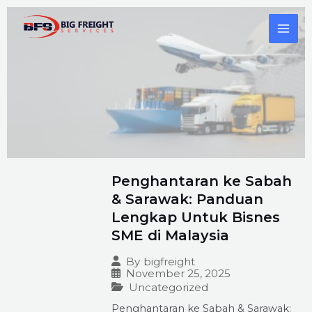
Penghantaran ke Sabah
& Sarawak: Panduan
Lengkap Untuk Bisnes
SME di Malaysia
By
bigfreight
November 25, 2025
Uncategorized
Penghantaran ke Sabah & Sarawak: