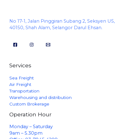
No 17-1, Jalan Pinggiran Subang 2, Seksyen U5,
40150, Shah Alam, Selangor Darul Ehsan.
Services
Sea Freight
Air Freight
Transportation
Warehousing and distribution
Custom Brokerage
Operation Hour
Monday – Saturday
9am – 5.30pm