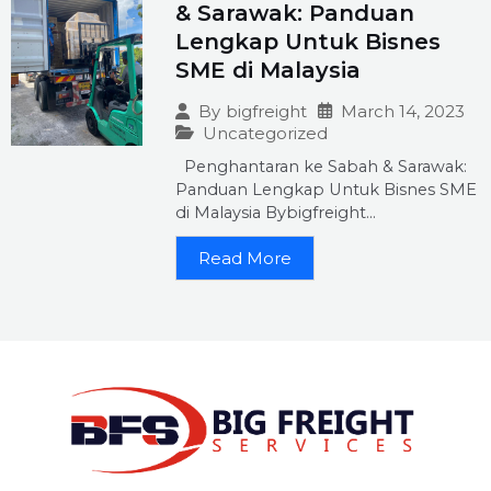
& Sarawak: Panduan
Lengkap Untuk Bisnes
SME di Malaysia
March 14, 2023
By
bigfreight
Uncategorized
Penghantaran ke Sabah & Sarawak:
Panduan Lengkap Untuk Bisnes SME
di Malaysia Bybigfreight...
Read More